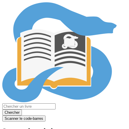
Chercher
Scanner le code-barres