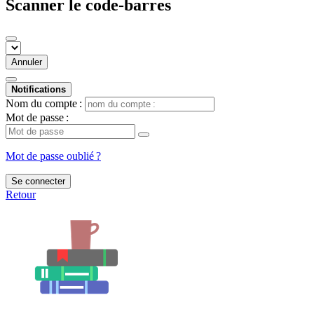
Scanner le code-barres
Annuler
Notifications
Nom du compte :
Mot de passe :
Mot de passe oublié ?
Se connecter
Retour