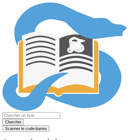
Chercher
Scanner le code-barres