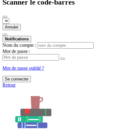
Scanner le code-barres
Annuler
Notifications
Nom du compte :
Mot de passe :
Mot de passe oublié ?
Se connecter
Retour