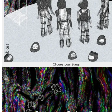
Cliquez pour élargir