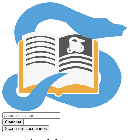
Chercher
Scanner le code-barres