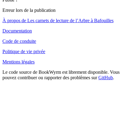
Erreur lors de la publication
À propos de Les carnets de lecture de l’Arbre à Bafouilles
Documentation
Code de conduite
Politique de vie privée
Mentions légales
Le code source de BookWyrm est librement disponible. Vous
pouvez contribuer ou rapporter des problèmes sur
GitHub
.