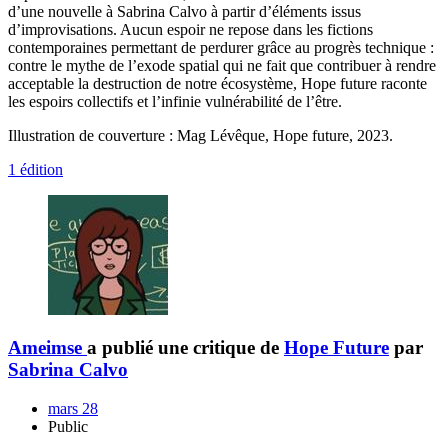
d’une nouvelle à Sabrina Calvo à partir d’éléments issus
d’improvisations. Aucun espoir ne repose dans les fictions
contemporaines permettant de perdurer grâce au progrès technique :
contre le mythe de l’exode spatial qui ne fait que contribuer à rendre
acceptable la destruction de notre écosystème, Hope future raconte
les espoirs collectifs et l’infinie vulnérabilité de l’être.
Illustration de couverture : Mag Lévêque, Hope future, 2023.
1 édition
Ameimse
a publié une critique de
Hope Future
par
Sabrina Calvo
mars 28
Public