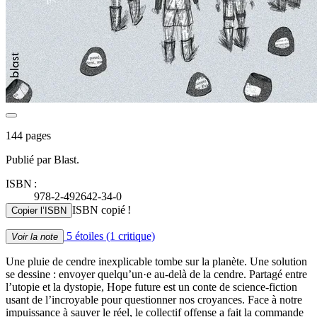
144 pages
Publié par Blast.
ISBN :
978-2-492642-34-0
ISBN copié !
Copier l’ISBN
5 étoiles
(1 critique)
Voir la note
Une pluie de cendre inexplicable tombe sur la planète. Une solution
se dessine : envoyer quelqu’un·e au-delà de la cendre. Partagé entre
l’utopie et la dystopie, Hope future est un conte de science-fiction
usant de l’incroyable pour questionner nos croyances. Face à notre
impuissance à sauver le réel, le collectif offense a fait la commande