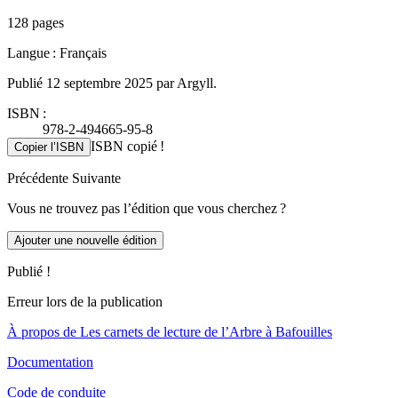
128 pages
Langue : Français
Publié 12 septembre 2025 par Argyll.
ISBN :
978-2-494665-95-8
ISBN copié !
Copier l’ISBN
Précédente
Suivante
Vous ne trouvez pas l’édition que vous cherchez ?
Ajouter une nouvelle édition
Publié !
Erreur lors de la publication
À propos de Les carnets de lecture de l’Arbre à Bafouilles
Documentation
Code de conduite