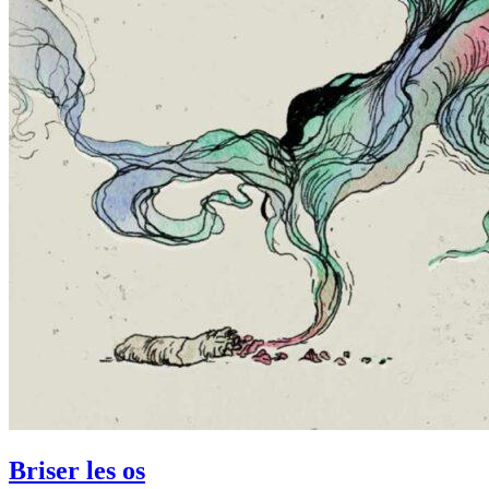
Briser les os