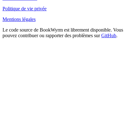
Politique de vie privée
Mentions légales
Le code source de BookWyrm est librement disponible. Vous
pouvez contribuer ou rapporter des problèmes sur
GitHub
.