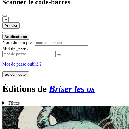
Scanner le code-barres
Annuler
Notifications
Nom du compte :
Mot de passe :
Mot de passe oublié ?
Se connecter
Éditions de
Briser les os
Filtres