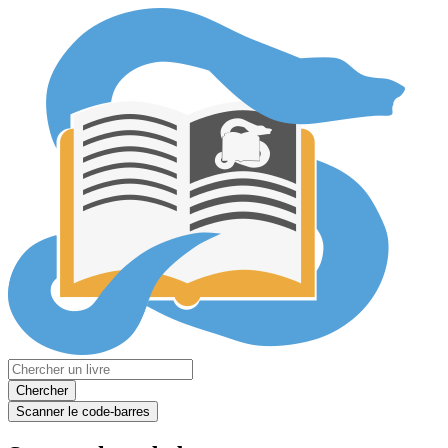
Chercher
Scanner le code-barres