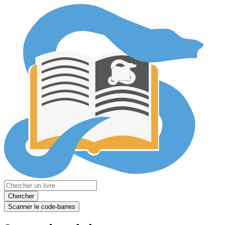
Chercher
Scanner le code-barres