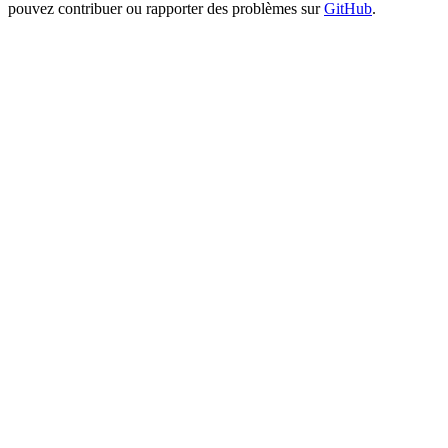
pouvez contribuer ou rapporter des problèmes sur
GitHub
.