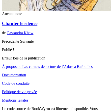
Aucune note
Chanter le silence
de
Cassandra Khaw
Précédente
Suivante
Publié !
Erreur lors de la publication
À propos de Les carnets de lecture de l’Arbre à Bafouilles
Documentation
Code de conduite
Politique de vie privée
Mentions légales
Le code source de BookWyrm est librement disponible. Vous