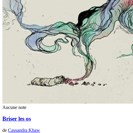
Aucune note
Briser les os
de
Cassandra Khaw