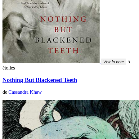
5
Voir la note
étoiles
Nothing But Blackened Teeth
de
Cassandra Khaw