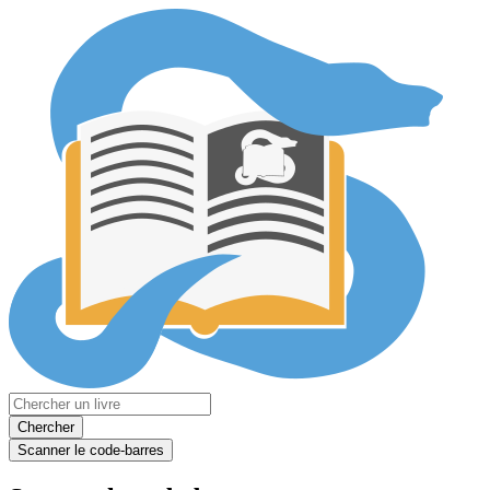
Chercher
Scanner le code-barres