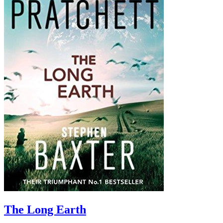
The Long Earth