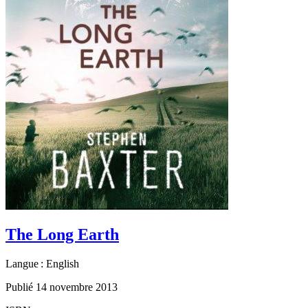
The Long Earth
Langue : English
Publié 14 novembre 2013