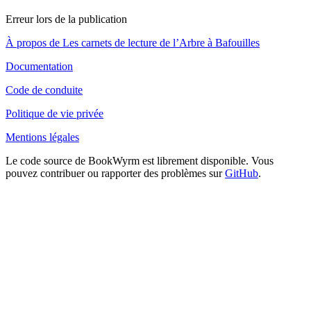
Erreur lors de la publication
À propos de Les carnets de lecture de l’Arbre à Bafouilles
Documentation
Code de conduite
Politique de vie privée
Mentions légales
Le code source de BookWyrm est librement disponible. Vous
pouvez contribuer ou rapporter des problèmes sur
GitHub
.