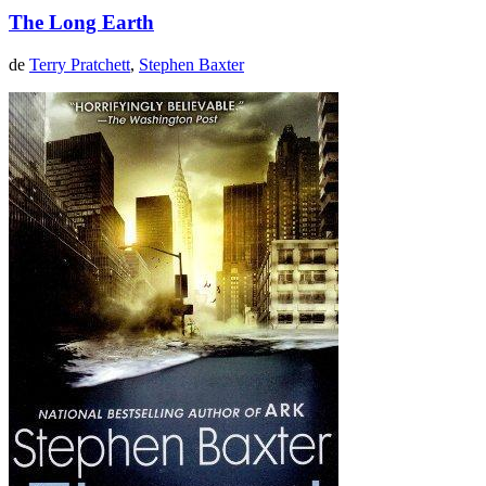
The Long Earth
de
Terry Pratchett
,
Stephen Baxter