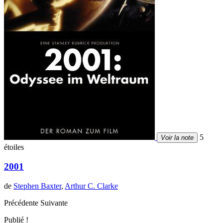
5
Voir la note
étoiles
2001
de
Stephen Baxter
,
Arthur C. Clarke
Précédente
Suivante
Publié !