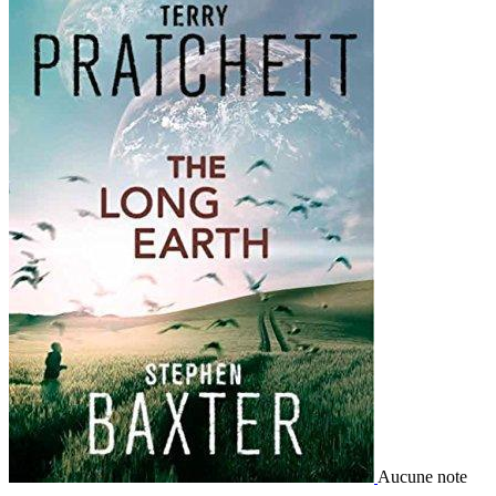
Aucune note