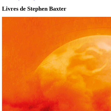
Livres de Stephen Baxter