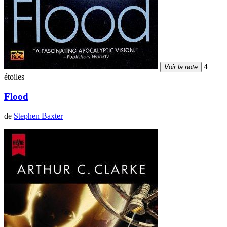
4
Voir la note
étoiles
Flood
de
Stephen Baxter