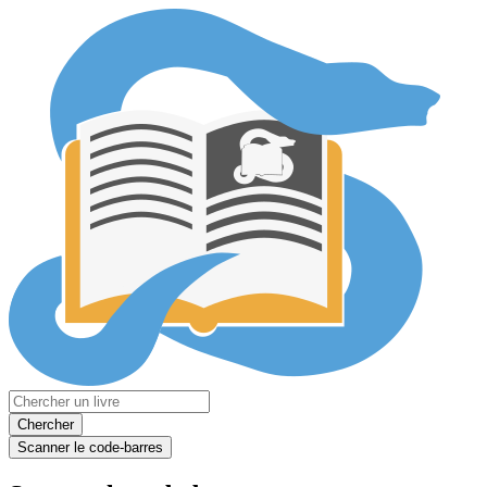
Chercher
Scanner le code-barres