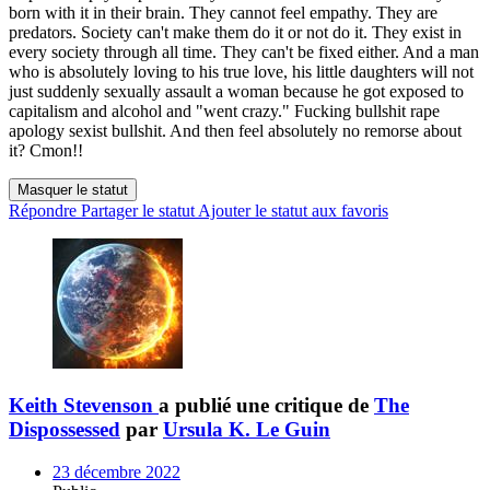
born with it in their brain. They cannot feel empathy. They are
predators. Society can't make them do it or not do it. They exist in
every society through all time. They can't be fixed either. And a man
who is absolutely loving to his true love, his little daughters will not
just suddenly sexually assault a woman because he got exposed to
capitalism and alcohol and "went crazy." Fucking bullshit rape
apology sexist bullshit. And then feel absolutely no remorse about
it? Cmon!!
Masquer le statut
Répondre
Partager le statut
Ajouter le statut aux favoris
Keith Stevenson
a publié une critique de
The
Dispossessed
par
Ursula K. Le Guin
23 décembre 2022