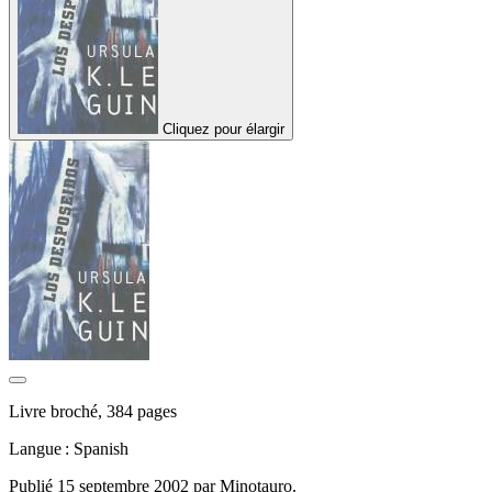
Cliquez pour élargir
Livre broché, 384 pages
Langue : Spanish
Publié 15 septembre 2002 par Minotauro.