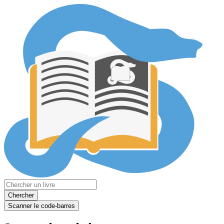
Chercher
Scanner le code-barres