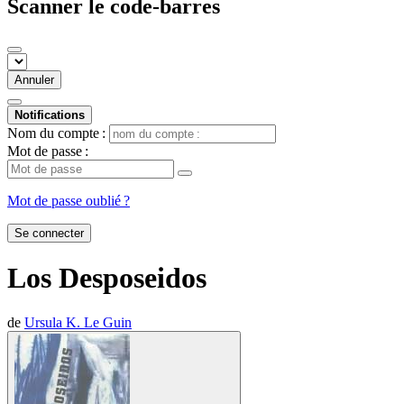
Scanner le code-barres
Annuler
Notifications
Nom du compte :
Mot de passe :
Mot de passe oublié ?
Se connecter
Los Desposeidos
de
Ursula K. Le Guin