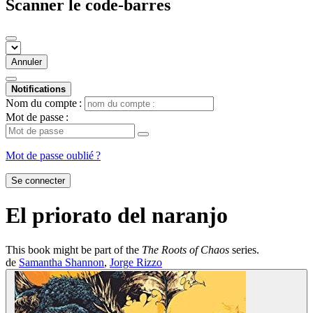
Scanner le code-barres
Annuler
Notifications
Nom du compte :
Mot de passe :
Mot de passe oublié ?
Se connecter
El priorato del naranjo
This book might be part of the
The Roots of Chaos
series.
de
Samantha Shannon
,
Jorge Rizzo