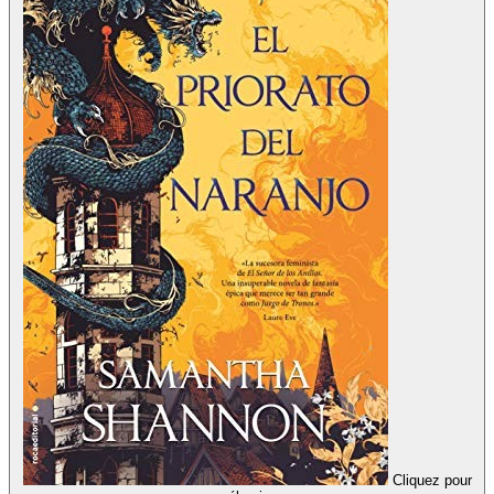
Cliquez pour