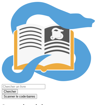
Chercher
Scanner le code-barres