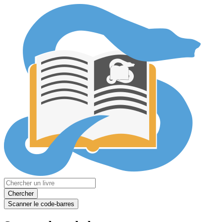
Chercher
Scanner le code-barres