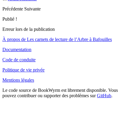
Précédente
Suivante
Publié !
Erreur lors de la publication
À propos de Les carnets de lecture de l’Arbre à Bafouilles
Documentation
Code de conduite
Politique de vie privée
Mentions légales
Le code source de BookWyrm est librement disponible. Vous
pouvez contribuer ou rapporter des problèmes sur
GitHub
.