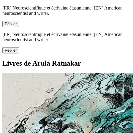
[FR] Neuroscientifique et écrivaine étasunienne. [EN] American
neuroscientist and writer.
Déplier
[FR] Neuroscientifique et écrivaine étasunienne. [EN] American
neuroscientist and writer.
Replier
Livres de Arula Ratnakar