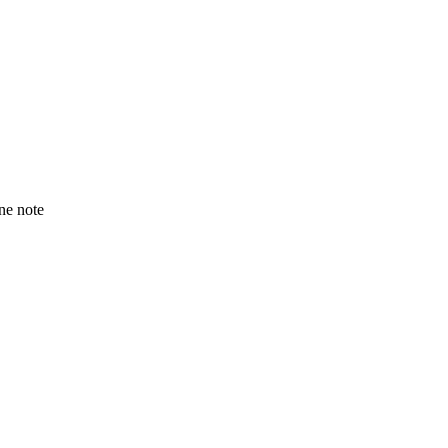
e note