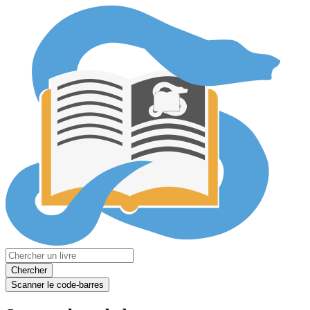
Chercher
Scanner le code-barres