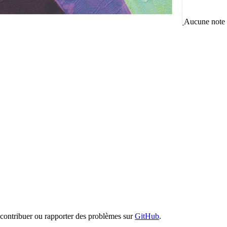
Aucune note
ontribuer ou rapporter des problèmes sur
GitHub
.