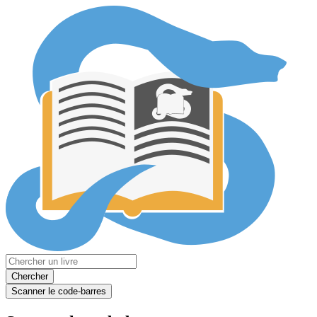
Chercher
Scanner le code-barres