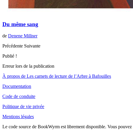
Du même sang
de
Denene Millner
Précédente
Suivante
Publié !
Erreur lors de la publication
À propos de Les carnets de lecture de l’Arbre à Bafouilles
Documentation
Code de conduite
Politique de vie privée
Mentions légales
Le code source de BookWyrm est librement disponible. Vous pouvez c