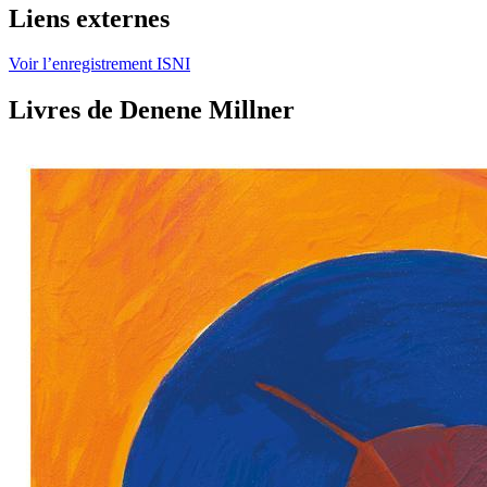
Liens externes
Voir l’enregistrement ISNI
Livres de Denene Millner