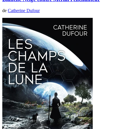
de
Catherine Dufour