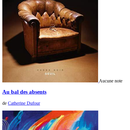
Aucune note
Au bal des absents
de
Catherine Dufour