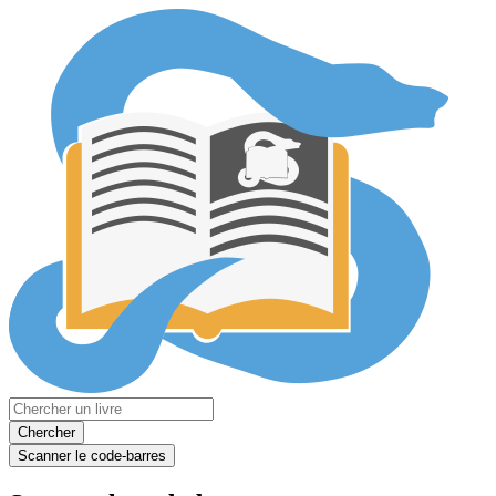
Chercher
Scanner le code-barres