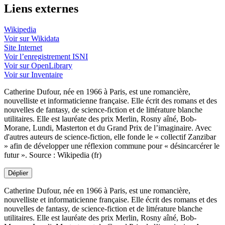
Liens externes
Wikipedia
Voir sur Wikidata
Site Internet
Voir l’enregistrement ISNI
Voir sur OpenLibrary
Voir sur Inventaire
Catherine Dufour, née en 1966 à Paris, est une romancière,
nouvelliste et informaticienne française. Elle écrit des romans et des
nouvelles de fantasy, de science-fiction et de littérature blanche
utilitaires. Elle est lauréate des prix Merlin, Rosny aîné, Bob-
Morane, Lundi, Masterton et du Grand Prix de l’imaginaire. Avec
d'autres auteurs de science-fiction, elle fonde le « collectif Zanzibar
» afin de développer une réflexion commune pour « désincarcérer le
futur ». Source : Wikipedia (fr)
Déplier
Catherine Dufour, née en 1966 à Paris, est une romancière,
nouvelliste et informaticienne française. Elle écrit des romans et des
nouvelles de fantasy, de science-fiction et de littérature blanche
utilitaires. Elle est lauréate des prix Merlin, Rosny aîné, Bob-