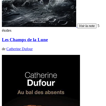
5
Voir la note
étoiles
Les Champs de la Lune
de
Catherine Dufour