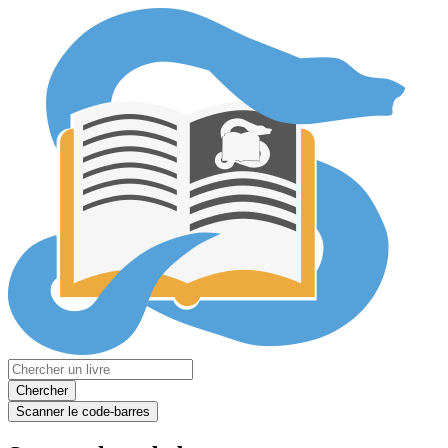
Chercher
Scanner le code-barres