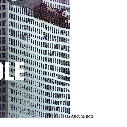
Aucune note