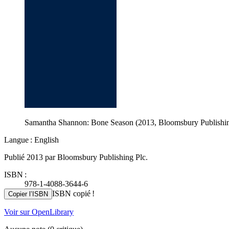
Samantha Shannon: Bone Season (2013, Bloomsbury Publishin
Langue : English
Publié 2013 par Bloomsbury Publishing Plc.
ISBN :
978-1-4088-3644-6
ISBN copié !
Copier l’ISBN
Voir sur OpenLibrary