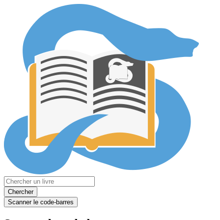
Chercher
Scanner le code-barres