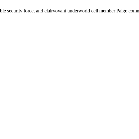
dable security force, and clairvoyant underworld cell member Paige comm