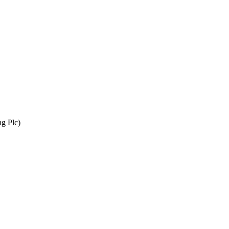
g Plc)