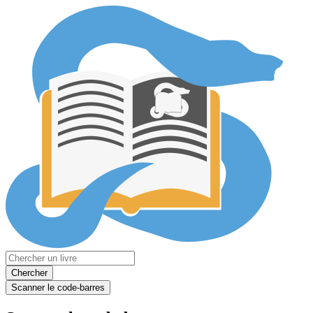
Chercher
Scanner le code-barres