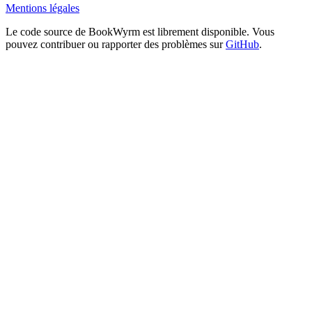
Mentions légales
Le code source de BookWyrm est librement disponible. Vous
pouvez contribuer ou rapporter des problèmes sur
GitHub
.