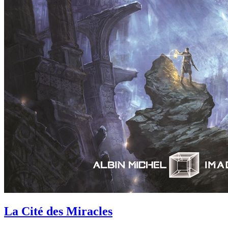
La Cité des Miracles