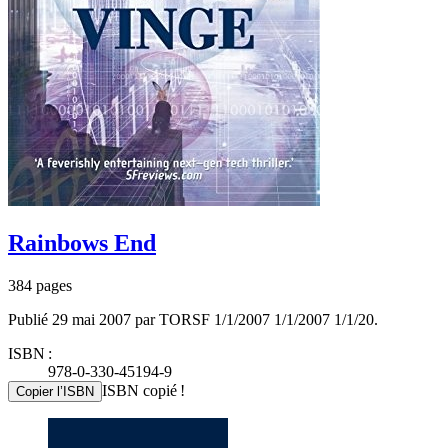
Rainbows End
384 pages
Publié 29 mai 2007 par TORSF 1/1/2007 1/1/2007 1/1/20.
ISBN :
978-0-330-45194-9
ISBN copié !
Copier l’ISBN