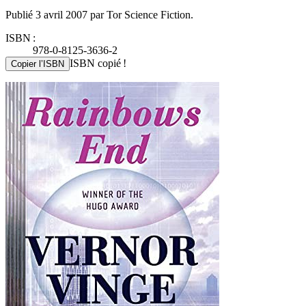
Publié 3 avril 2007 par Tor Science Fiction.
ISBN :
978-0-8125-3636-2
ISBN copié !
Copier l’ISBN