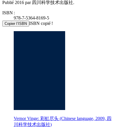
Publié 2016 par 四川科学技术出版社.
ISBN :
978-7-5364-8169-5
ISBN copié !
Copier l’ISBN
Vernor Vinge: 彩虹尽头 (Chinese language, 2009, 四
川科学技术出版社)