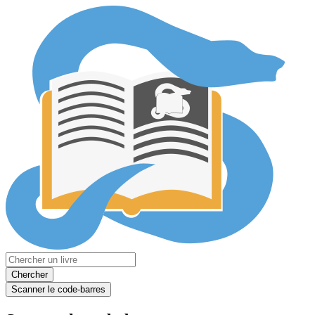
Chercher
Scanner le code-barres