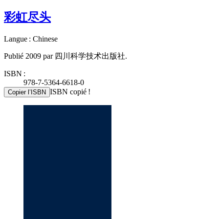
彩虹尽头
Langue : Chinese
Publié 2009 par 四川科学技术出版社.
ISBN :
978-7-5364-6618-0
ISBN copié !
Copier l’ISBN