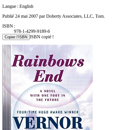
Langue : English
Publié 24 mai 2007 par Doherty Associates, LLC, Tom.
ISBN :
978-1-4299-9189-6
ISBN copié !
Copier l’ISBN