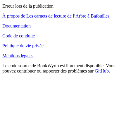
Erreur lors de la publication
À propos de Les carnets de lecture de l’Arbre à Bafouilles
Documentation
Code de conduite
Politique de vie privée
Mentions légales
Le code source de BookWyrm est librement disponible. Vous
pouvez contribuer ou rapporter des problèmes sur
GitHub
.