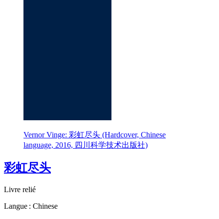
Vernor Vinge: 彩虹尽头 (Hardcover, Chinese
language, 2016, 四川科学技术出版社)
彩虹尽头
Livre relié
Langue : Chinese