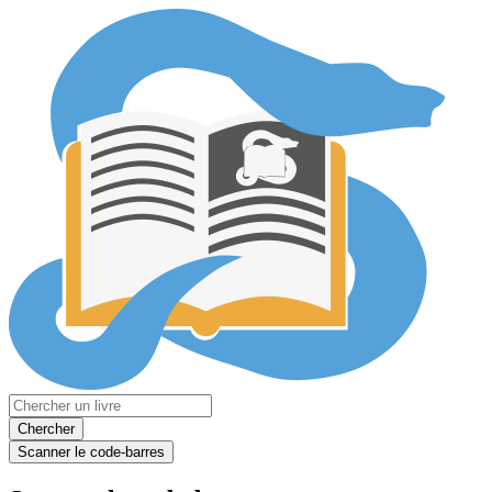
Chercher
Scanner le code-barres