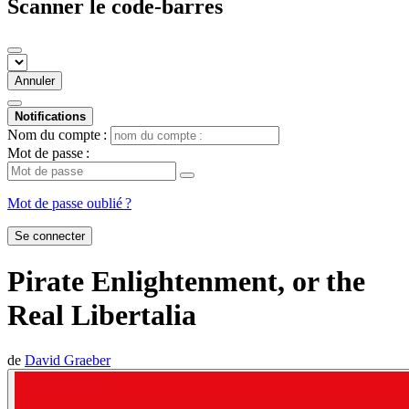
Scanner le code-barres
Annuler
Notifications
Nom du compte :
Mot de passe :
Mot de passe oublié ?
Se connecter
Pirate Enlightenment, or the
Real Libertalia
de
David Graeber