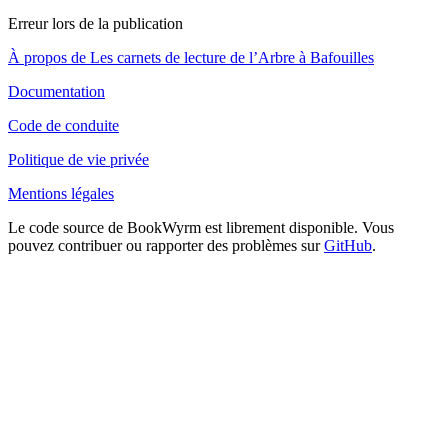
Erreur lors de la publication
À propos de Les carnets de lecture de l’Arbre à Bafouilles
Documentation
Code de conduite
Politique de vie privée
Mentions légales
Le code source de BookWyrm est librement disponible. Vous
pouvez contribuer ou rapporter des problèmes sur
GitHub
.