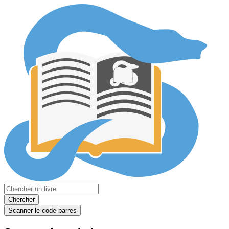
Chercher
Scanner le code-barres