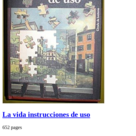
La vida instrucciones de uso
652 pages