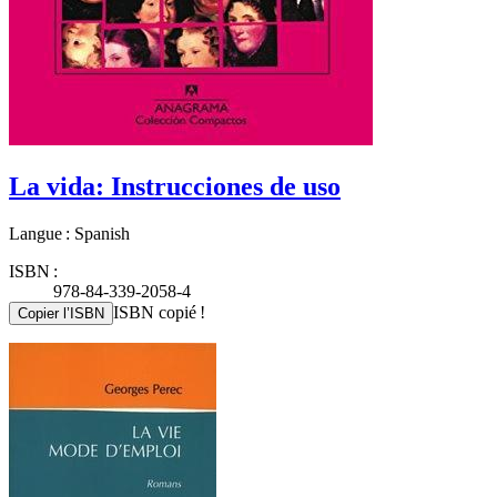
La vida: Instrucciones de uso
Langue : Spanish
ISBN :
978-84-339-2058-4
ISBN copié !
Copier l’ISBN