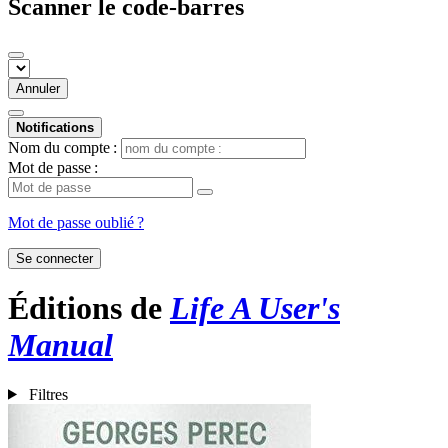
Scanner le code-barres
Annuler
Notifications
Nom du compte :
Mot de passe :
Mot de passe oublié ?
Se connecter
Éditions de
Life A User's
Manual
Filtres