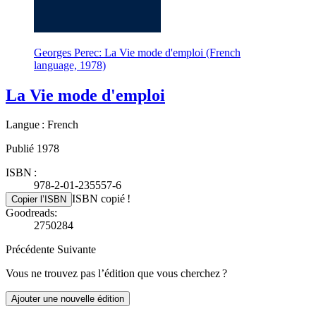
Georges Perec: La Vie mode d'emploi (French
language, 1978)
La Vie mode d'emploi
Langue : French
Publié 1978
ISBN :
978-2-01-235557-6
ISBN copié !
Copier l’ISBN
Goodreads:
2750284
Précédente
Suivante
Vous ne trouvez pas l’édition que vous cherchez ?
Ajouter une nouvelle édition