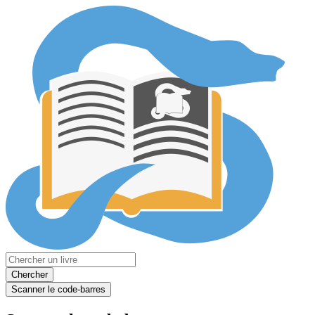
Chercher
Scanner le code-barres