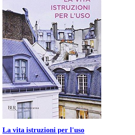
La vita istruzioni per l'uso