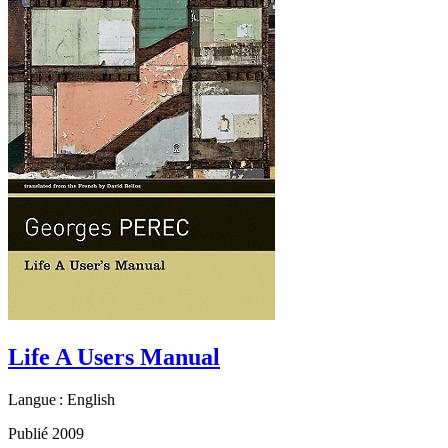
Life A Users Manual
Langue : English
Publié 2009