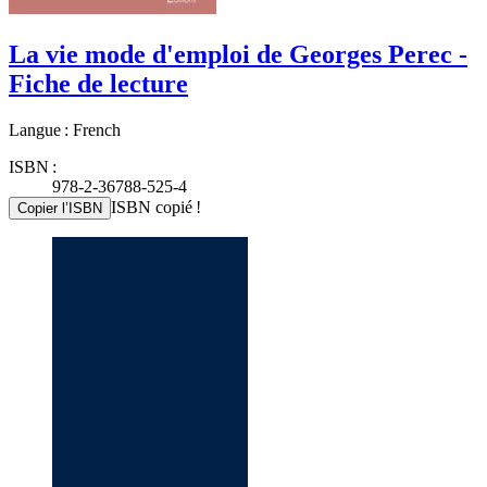
La vie mode d'emploi de Georges Perec -
Fiche de lecture
Langue : French
ISBN :
978-2-36788-525-4
ISBN copié !
Copier l’ISBN