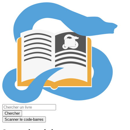
Chercher
Scanner le code-barres