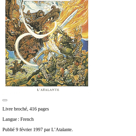
Livre broché, 416 pages
Langue : French
Publié 9 février 1997 par L’Atalante.