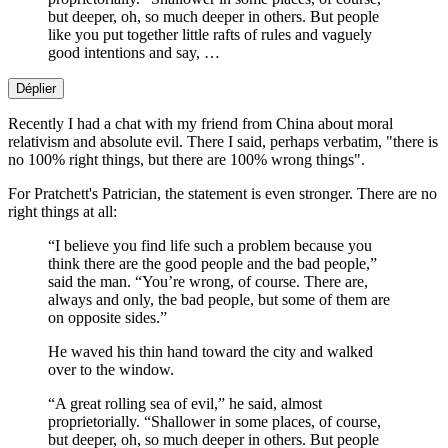
but deeper, oh, so much deeper in others. But people
like you put together little rafts of rules and vaguely
good intentions and say, …
Déplier
Recently I had a chat with my friend from China about moral
relativism and absolute evil. There I said, perhaps verbatim, "there is
no 100% right things, but there are 100% wrong things".
For Pratchett's Patrician, the statement is even stronger. There are no
right things at all:
“I believe you find life such a problem because you
think there are the good people and the bad people,”
said the man. “You’re wrong, of course. There are,
always and only, the bad people, but some of them are
on opposite sides.”
He waved his thin hand toward the city and walked
over to the window.
“A great rolling sea of evil,” he said, almost
proprietorially. “Shallower in some places, of course,
but deeper, oh, so much deeper in others. But people