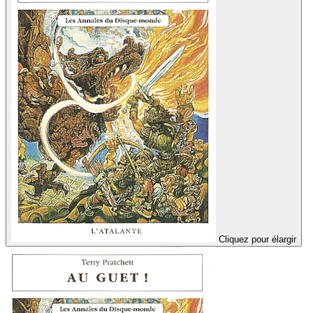
Cliquez pour élargir