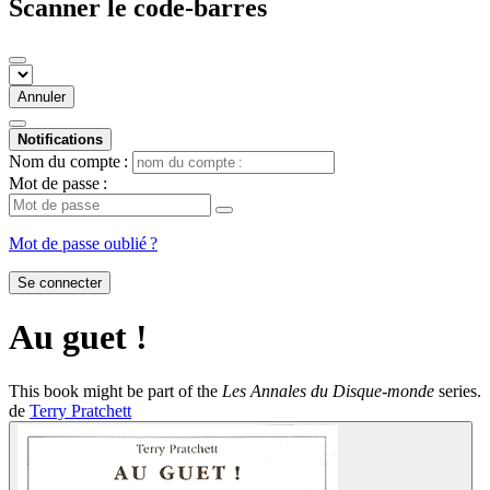
Scanner le code-barres
Annuler
Notifications
Nom du compte :
Mot de passe :
Mot de passe oublié ?
Se connecter
Au guet !
This book might be part of the
Les Annales du Disque-monde
series.
de
Terry Pratchett