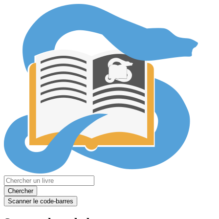
Chercher
Scanner le code-barres