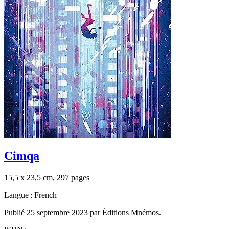
Cimqa
15,5 x 23,5 cm, 297 pages
Langue : French
Publié 25 septembre 2023 par Éditions Mnémos.