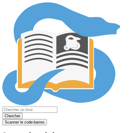
Chercher
Scanner le code-barres