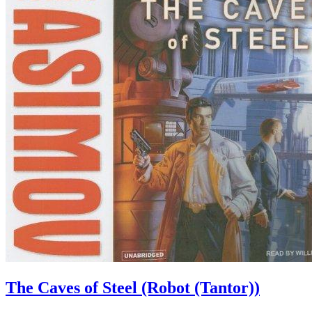
The Caves of Steel (Robot (Tantor))