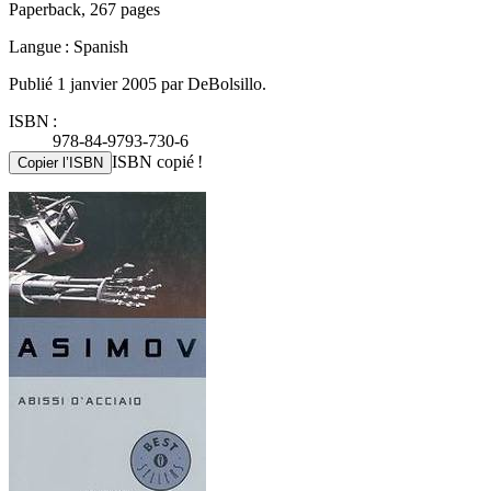
Paperback, 267 pages
Langue : Spanish
Publié 1 janvier 2005 par DeBolsillo.
ISBN :
978-84-9793-730-6
ISBN copié !
Copier l’ISBN