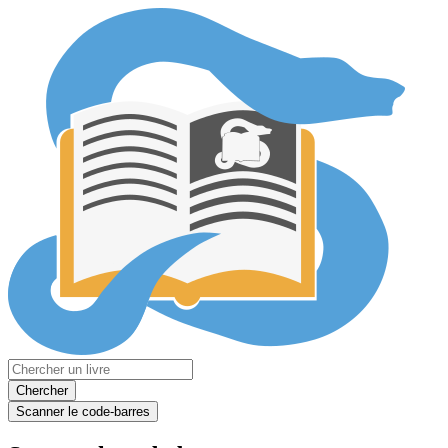
Chercher
Scanner le code-barres