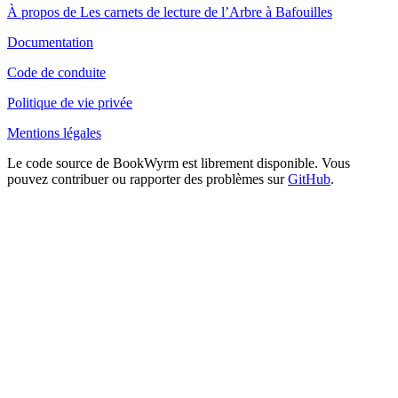
À propos de Les carnets de lecture de l’Arbre à Bafouilles
Documentation
Code de conduite
Politique de vie privée
Mentions légales
Le code source de BookWyrm est librement disponible. Vous
pouvez contribuer ou rapporter des problèmes sur
GitHub
.