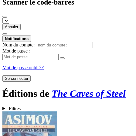
Scanner le code-barres
Annuler
Notifications
Nom du compte :
Mot de passe :
Mot de passe oublié ?
Se connecter
Éditions de
The Caves of Steel
Filtres