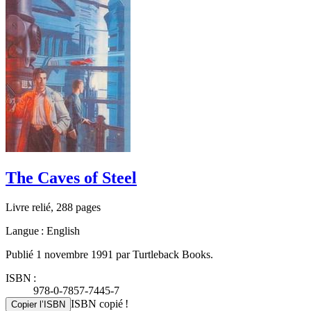
The Caves of Steel
Livre relié, 288 pages
Langue : English
Publié 1 novembre 1991 par Turtleback Books.
ISBN :
978-0-7857-7445-7
ISBN copié !
Copier l’ISBN