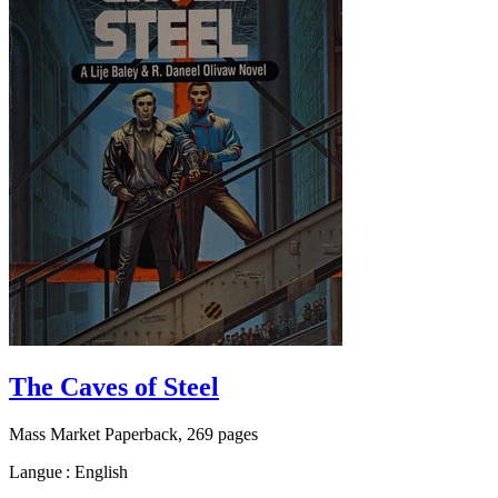
The Caves of Steel
Mass Market Paperback, 269 pages
Langue : English