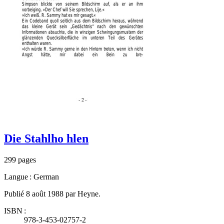
Die Stahlho hlen
299 pages
Langue : German
Publié 8 août 1988 par Heyne.
ISBN :
978-3-453-02757-2