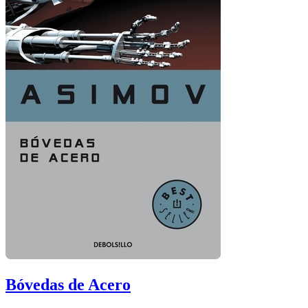
Bóvedas de Acero