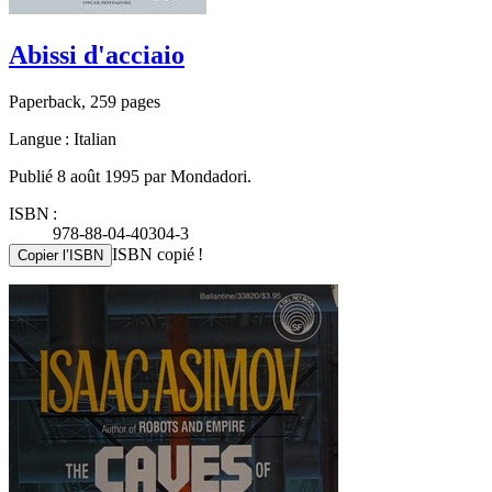
Abissi d'acciaio
Paperback, 259 pages
Langue : Italian
Publié 8 août 1995 par Mondadori.
ISBN :
978-88-04-40304-3
ISBN copié !
Copier l’ISBN