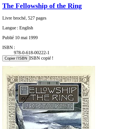
The Fellowship of the Ring
Livre broché, 527 pages
Langue : English
Publié 10 mai 1999
ISBN :
978-0-618-00222-1
ISBN copié !
Copier l’ISBN