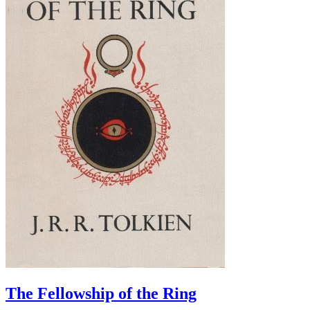
The Fellowship of the Ring