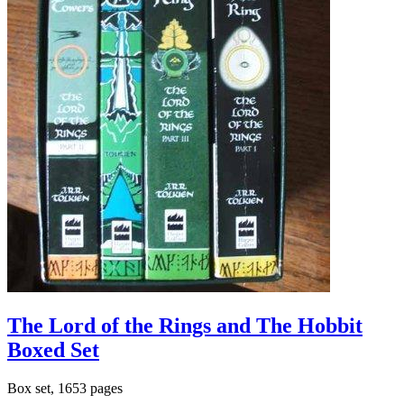
The Lord of the Rings and The Hobbit
Boxed Set
Box set, 1653 pages