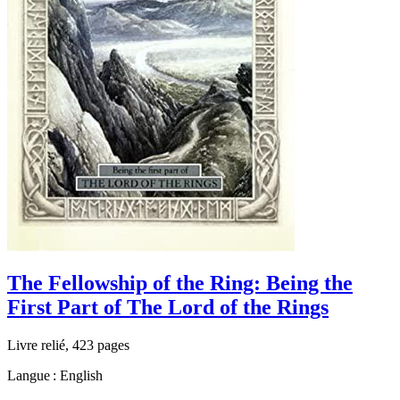
The Fellowship of the Ring: Being the
First Part of The Lord of the Rings
Livre relié, 423 pages
Langue : English