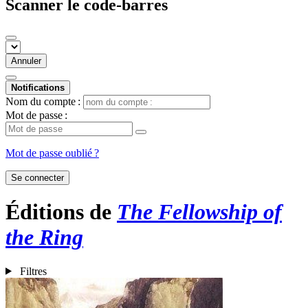
Scanner le code-barres
Annuler
Notifications
Nom du compte :
Mot de passe :
Mot de passe oublié ?
Se connecter
Éditions de
The Fellowship of
the Ring
Filtres