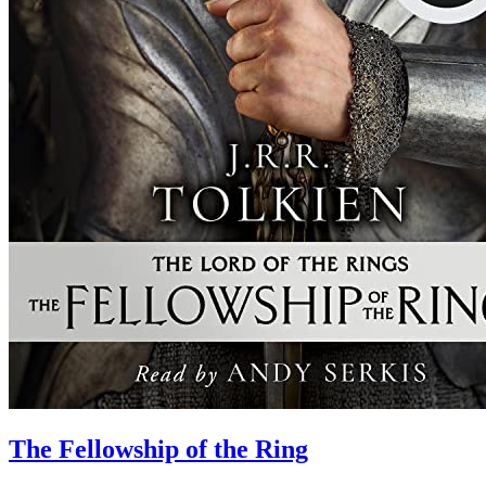
The Fellowship of the Ring