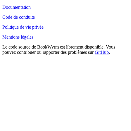
Documentation
Code de conduite
Politique de vie privée
Mentions légales
Le code source de BookWyrm est librement disponible. Vous
pouvez contribuer ou rapporter des problèmes sur
GitHub
.