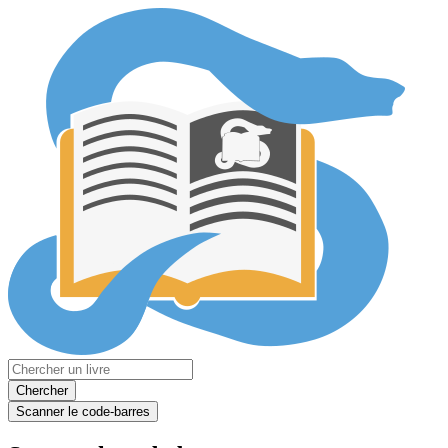
Chercher
Scanner le code-barres