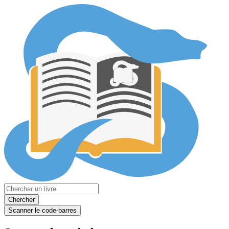
Chercher
Scanner le code-barres