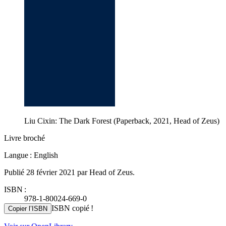
Liu Cixin: The Dark Forest (Paperback, 2021, Head of Zeus)
Livre broché
Langue : English
Publié 28 février 2021 par Head of Zeus.
ISBN :
978-1-80024-669-0
ISBN copié !
Copier l’ISBN